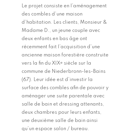
Le projet consiste en l’aménagement
des combles d’une maison
d’habitation. Les clients, Monsieur &
Madame D., un jeune couple avec
deux enfants en bas âge ont
récemment fait l’acquisition d’une
ancienne maison forestière construite
vers la fin du XIX
siècle sur la
e
commune de Niederbronn-les-Bains
(67). Leur idée est d’investir la
surface des combles afin de pouvoir y
aménager une suite parentale avec
salle de bain et dressing attenants,
deux chambres pour leurs enfants,
une deuxième salle de bain ainsi
qu’un espace salon / bureau.