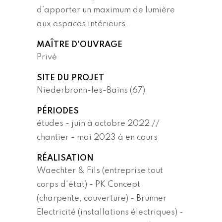
d’apporter un maximum de lumière
aux espaces intérieurs.
MAÎTRE D'OUVRAGE
Privé
SITE DU PROJET
Niederbronn-les-Bains (67)
PÉRIODES
études - juin à octobre 2022 //
chantier - mai 2023 à en cours
RÉALISATION
Waechter & Fils (entreprise tout
corps d'état) - PK Concept
(charpente, couverture) - Brunner
Electricité (installations électriques) -