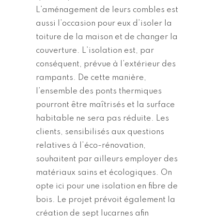
L’aménagement de leurs combles est
aussi l’occasion pour eux d’isoler la
toiture de la maison et de changer la
couverture. L’isolation est, par
conséquent, prévue à l’extérieur des
rampants. De cette manière,
l’ensemble des ponts thermiques
pourront être maîtrisés et la surface
habitable ne sera pas réduite. Les
clients, sensibilisés aux questions
relatives à l’éco-rénovation,
souhaitent par ailleurs employer des
matériaux sains et écologiques. On
opte ici pour une isolation en fibre de
bois. Le projet prévoit également la
création de sept lucarnes afin